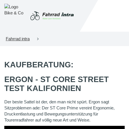
Fahrrad intra
KAUFBERATUNG:
ERGON - ST CORE STREET
TEST KALIFORNIEN
Der beste Sattel ist der, den man nicht spürt. Ergon sagt
Sitzproblemen ade: Der ST Core Prime vereint Ergonomie,
Druckentlastung und Bewegungsunterstützung für
Tourenradfahrer auf völlig neue Art und Weise.