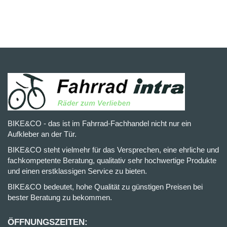
BIKE&CO - das ist im Fahrrad-Fachhandel nicht nur ein
Aufkleber an der Tür.
BIKE&CO steht vielmehr für das Versprechen, eine ehrliche und
fachkompetente Beratung, qualitativ sehr hochwertige Produkte
und einen erstklassigen Service zu bieten.
BIKE&CO bedeutet, hohe Qualität zu günstigen Preisen bei
bester Beratung zu bekommen.
ÖFFNUNGSZEITEN: