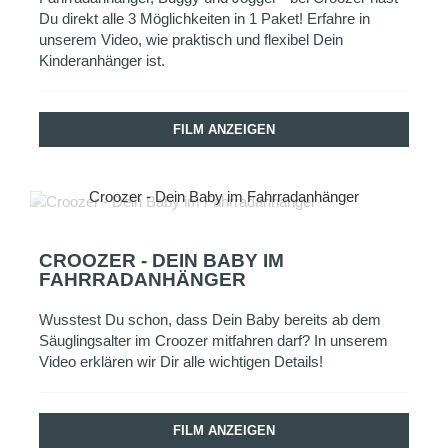
Du direkt alle 3 Möglichkeiten in 1 Paket! Erfahre in
unserem Video, wie praktisch und flexibel Dein
Kinderanhänger ist.
FILM ANZEIGEN
Croozer - Dein Baby im Fahrradanhänger
CROOZER - DEIN BABY IM
FAHRRADANHÄNGER
Wusstest Du schon, dass Dein Baby bereits ab dem
Säuglingsalter im Croozer mitfahren darf? In unserem
Video erklären wir Dir alle wichtigen Details!
FILM ANZEIGEN