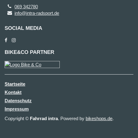
069 342780
info@intra-radsport.de
SOCIAL MEDIA
BIKE&CO PARTNER
Startseite
Kontakt
Datenschutz
Impressum
Copyright ©
Fahrrad intra
. Powered by
bikeshops.de
.