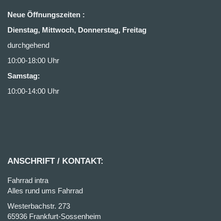
Neue Öffnungszeiten :
Dienstag, Mittwoch, Donnerstag, Freitag
durchgehend
10:00-18:00 Uhr
Samstag:
10:00-14:00 Uhr
ANSCHRIFT / KONTAKT:
Fahrrad intra
Alles rund ums Fahrrad
Westerbachstr. 273
65936 Frankfurt-Sossenheim