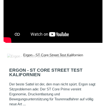
Ergon - ST Core Street Test Kalifornien
ERGON - ST CORE STREET TEST
KALIFORNIEN
Der beste Sattel ist der, den man nicht spürt. Ergon sagt
Sitzproblemen ade: Der ST Core Prime vereint
Ergonomie, Druckentlastung und
Bewegungsunterstützung für Tourenradfahrer auf völlig
neue Art ...