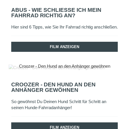
ABUS - WIE SCHLIESSE ICH MEIN F
AHRRAD RICHTIG AN?
Hier sind 6 Tipps, wie Sie Ihr Fahrrad richtig anschließen.
FILM ANZEIGEN
Croozer - Den Hund an den Anhänger gewöhnen
CROOZER - DEN HUND AN DEN
ANHÄNGER GEWÖHNEN
So gewöhnst Du Deinen Hund Schritt für Schritt an
seinen Hunde-Fahrradanhänger!
FILM ANZEIGEN