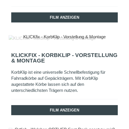
FILM ANZEIGEN
KLICKfix - KorbKlip - Vorstellung & Montage
KLICKFIX - KORBKLIP - VORSTELLUNG
& MONTAGE
KorbKlip ist eine universelle Schnellbefestigung für
Fahrradkörbe auf Gepäckträgern. Mit KorbKlip
augestattete Körbe lassen sich auf den
unterschiedlichsten Trägern nutzen.
FILM ANZEIGEN