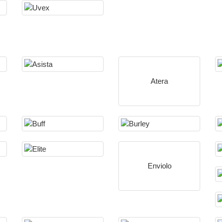
Atera
Enviolo