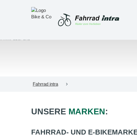
Fahrrad intra
UNSERE
MARKEN
:
FAHRRAD- UND E-BIKEMARK