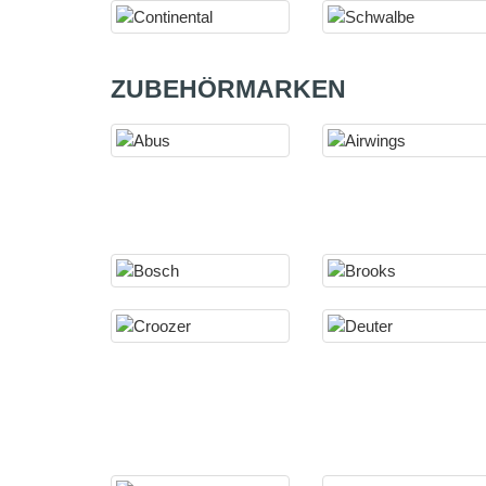
ZUBEHÖRMARKEN