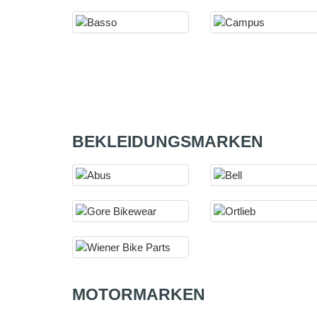
BEKLEIDUNGSMARKEN
MOTORMARKEN