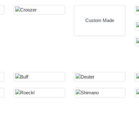
Custom Made