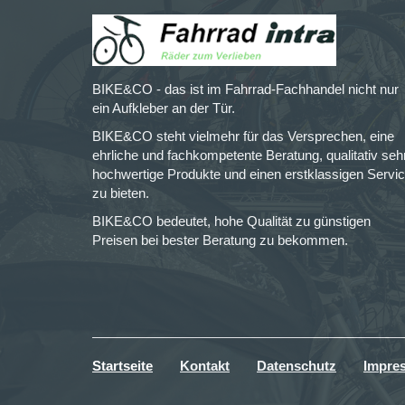
BIKE&CO - das ist im Fahrrad-Fachhandel nicht nur
ein Aufkleber an der Tür.
BIKE&CO steht vielmehr für das Versprechen, eine
ehrliche und fachkompetente Beratung, qualitativ seh
hochwertige Produkte und einen erstklassigen Servi
zu bieten.
BIKE&CO bedeutet, hohe Qualität zu günstigen
Preisen bei bester Beratung zu bekommen.
Startseite
Kontakt
Datenschutz
Impre