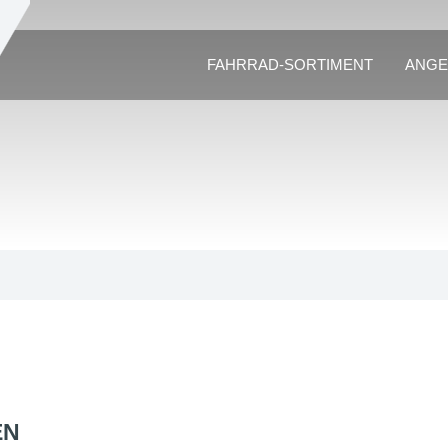
FAHRRAD-SORTIMENT
ANGE
EN