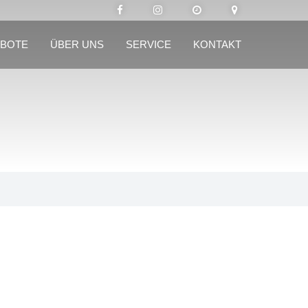
BOTE
ÜBER UNS
SERVICE
KONTAKT