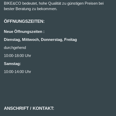
BIKE&CO bedeutet, hohe Qualität zu günstigen Preisen bei
bester Beratung zu bekommen.
ÖFFNUNGSZEITEN:
Neue Öffnungszeiten :
Dienstag, Mittwoch, Donnerstag, Freitag
durchgehend
10:00-18:00 Uhr
Samstag:
10:00-14:00 Uhr
ANSCHRIFT / KONTAKT: