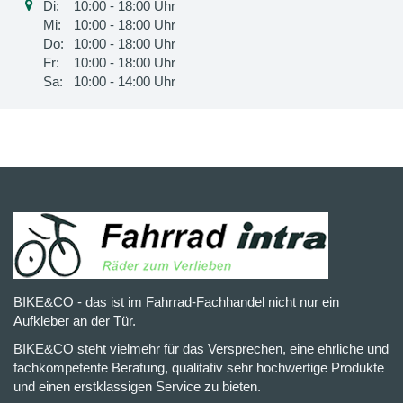
Di:
10:00 - 18:00 Uhr
Mi:
10:00 - 18:00 Uhr
Do:
10:00 - 18:00 Uhr
Fr:
10:00 - 18:00 Uhr
Sa:
10:00 - 14:00 Uhr
BIKE&CO - das ist im Fahrrad-Fachhandel nicht nur ein
Aufkleber an der Tür.
BIKE&CO steht vielmehr für das Versprechen, eine ehrliche und
fachkompetente Beratung, qualitativ sehr hochwertige Produkte
und einen erstklassigen Service zu bieten.