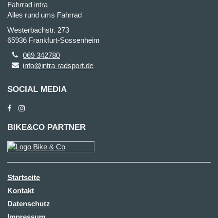
Fahrrad intra
Alles rund ums Fahrrad
Westerbachstr. 273
65936 Frankfurt-Sossenheim
069 342780
info@intra-radsport.de
SOCIAL MEDIA
BIKE&CO PARTNER
Startseite
Kontakt
Datenschutz
Impressum