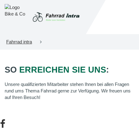
Fahrrad intra
SO
ERREICHEN SIE UNS
:
Unsere qualifizierten Mitarbeiter stehen Ihnen bei allen Fragen
rund ums Thema Fahrrad gerne zur Verfügung. Wir freuen uns
auf Ihren Besuch!