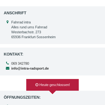
ANSCHRIFT
Fahrrad intra
Alles rund ums Fahrrad
Westerbachstr. 273
65936 Frankfurt-Sossenheim
KONTAKT:
069 342780
info@intra-radsport.de
Heute geschlossen!
ÖFFNUNGSZEITEN: