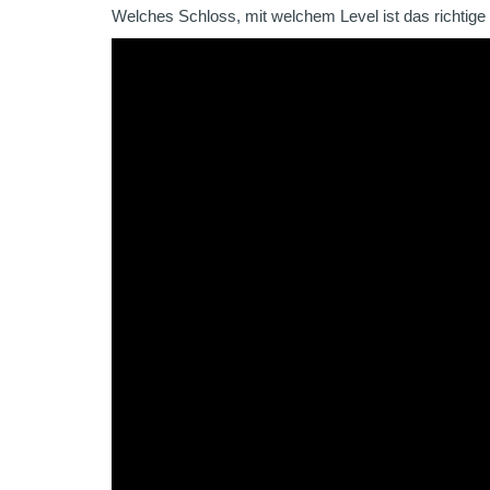
Welches Schloss, mit welchem Level ist das richtige