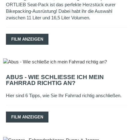
ORTLIEB Seat-Pack ist das perfekte Herzstück eurer
Bikepacking-Ausrüstung! Dabei habt ihr die Auswahl
zwischen 11 Liter und 16,5 Liter Volumen.
FILM ANZEIGEN
ABUS - WIE SCHLIESSE ICH MEIN F
AHRRAD RICHTIG AN?
Hier sind 6 Tipps, wie Sie Ihr Fahrrad richtig anschließen.
FILM ANZEIGEN