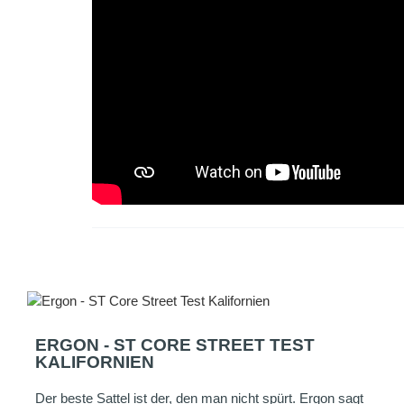
ERGON - ST CORE STREET TEST
KALIFORNIEN
Der beste Sattel ist der, den man nicht spürt. Ergon sagt