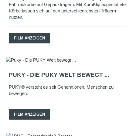
Fahrradkörbe auf Gepäckträgern. Mit KorbKlip augestattete
Körbe lassen sich auf den unterschiedlichsten Trägern
nutzen.
FILM ANZEIGEN
PUKY - DIE PUKY WELT BEWEGT ...
PUKY® versteht es seit Generationen, Menschen zu
bewegen.
FILM ANZEIGEN