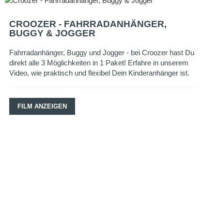
CROOZER - FAHRRADANHÄNGER,
BUGGY & JOGGER
Fahrradanhänger, Buggy und Jogger - bei Croozer hast Du
direkt alle 3 Möglichkeiten in 1 Paket! Erfahre in unserem
Video, wie praktisch und flexibel Dein Kinderanhänger ist.
FILM ANZEIGEN