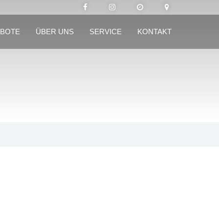
BOTE
ÜBER UNS
SERVICE
KONTAKT