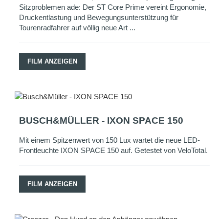
Sitzproblemen ade: Der ST Core Prime vereint Ergonomie,
Druckentlastung und Bewegungsunterstützung für
Tourenradfahrer auf völlig neue Art ...
FILM ANZEIGEN
BUSCH&MÜLLER - IXON SPACE 150
Mit einem Spitzenwert von 150 Lux wartet die neue LED-
Frontleuchte IXON SPACE 150 auf. Getestet von VeloTotal.
FILM ANZEIGEN