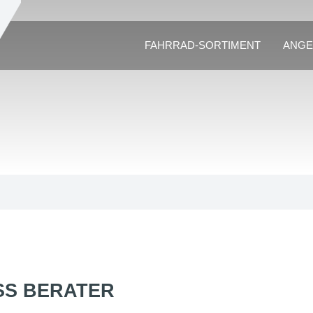
FAHRRAD-SORTIMENT
ANGE
S BERATER