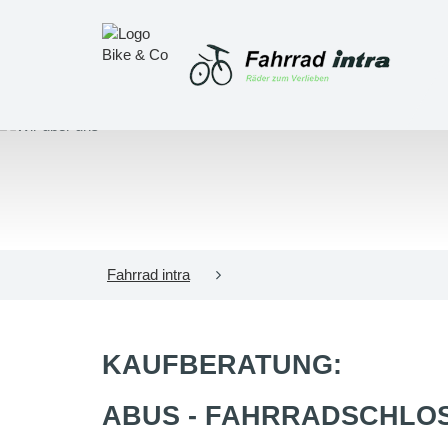
Fahrrad intra
KAUFBERATUNG:
ABUS - FAHRRADSCHLOS