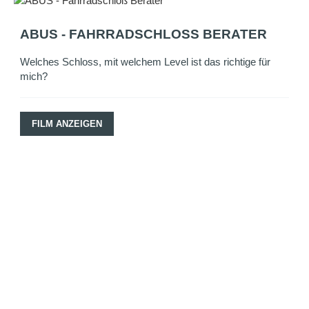
ABUS - FAHRRADSCHLOSS BERATER
Welches Schloss, mit welchem Level ist das richtige für
mich?
FILM ANZEIGEN