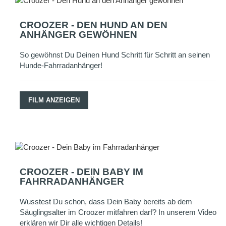
CROOZER - DEN HUND AN DEN
ANHÄNGER GEWÖHNEN
So gewöhnst Du Deinen Hund Schritt für Schritt an seinen
Hunde-Fahrradanhänger!
FILM ANZEIGEN
CROOZER - DEIN BABY IM
FAHRRADANHÄNGER
Wusstest Du schon, dass Dein Baby bereits ab dem
Säuglingsalter im Croozer mitfahren darf? In unserem Video
erklären wir Dir alle wichtigen Details!