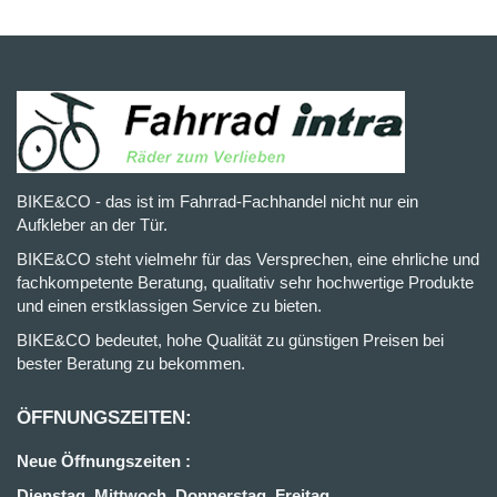
BIKE&CO - das ist im Fahrrad-Fachhandel nicht nur ein
Aufkleber an der Tür.
BIKE&CO steht vielmehr für das Versprechen, eine ehrliche und
fachkompetente Beratung, qualitativ sehr hochwertige Produkte
und einen erstklassigen Service zu bieten.
BIKE&CO bedeutet, hohe Qualität zu günstigen Preisen bei
bester Beratung zu bekommen.
ÖFFNUNGSZEITEN:
Neue Öffnungszeiten :
Dienstag, Mittwoch, Donnerstag, Freitag