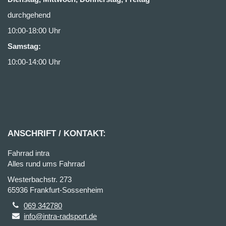
durchgehend
10:00-18:00 Uhr
Samstag:
10:00-14:00 Uhr
ANSCHRIFT / KONTAKT:
Fahrrad intra
Alles rund ums Fahrrad
Westerbachstr. 273
65936 Frankfurt-Sossenheim
069 342780
info@intra-radsport.de