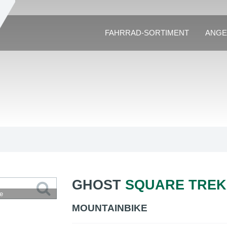
FAHRRAD-SORTIMENT
ANGE
GHOST
SQUARE TREK
e
MOUNTAINBIKE