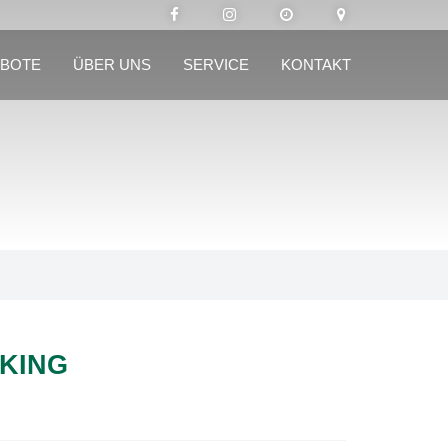
BOTE
ÜBER UNS
SERVICE
KONTAKT
KING