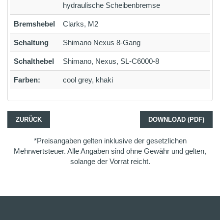
hydraulische Scheibenbremse
Bremshebel
Clarks, M2
Schaltung
Shimano Nexus 8-Gang
Schalthebel
Shimano, Nexus, SL-C6000-8
Farben:
cool grey, khaki
ZURÜCK
DOWNLOAD (PDF)
*Preisangaben gelten inklusive der gesetzlichen
Mehrwertsteuer. Alle Angaben sind ohne Gewähr und gelten,
solange der Vorrat reicht.