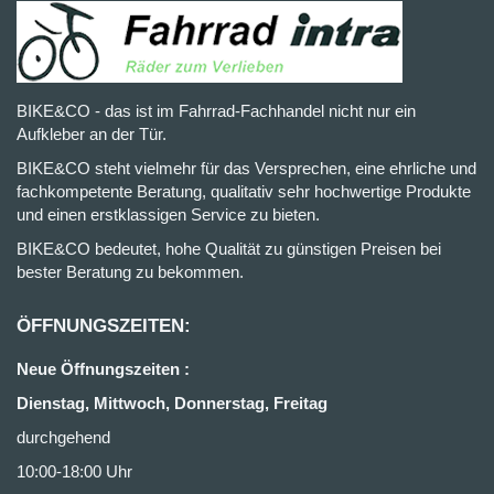
BIKE&CO - das ist im Fahrrad-Fachhandel nicht nur ein
Aufkleber an der Tür.
BIKE&CO steht vielmehr für das Versprechen, eine ehrliche und
fachkompetente Beratung, qualitativ sehr hochwertige Produkte
und einen erstklassigen Service zu bieten.
BIKE&CO bedeutet, hohe Qualität zu günstigen Preisen bei
bester Beratung zu bekommen.
ÖFFNUNGSZEITEN:
Neue Öffnungszeiten :
Dienstag, Mittwoch, Donnerstag, Freitag
durchgehend
10:00-18:00 Uhr