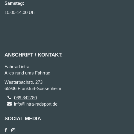
Samstag:
10:00-14:00 Uhr
ANSCHRIFT / KONTAKT:
Fahrrad intra
Alles rund ums Fahrrad
Westerbachstr. 273
65936 Frankfurt-Sossenheim
069 342780
info@intra-radsport.de
SOCIAL MEDIA