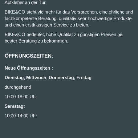
Aufkleber an der Tür.
BIKE&CO steht vielmehr für das Versprechen, eine ehrliche und
fachkompetente Beratung, qualitativ sehr hochwertige Produkte
und einen erstklassigen Service zu bieten.
BIKE&CO bedeutet, hohe Qualität zu günstigen Preisen bei
bester Beratung zu bekommen.
ÖFFNUNGSZEITEN:
Neue Öffnungszeiten :
Dienstag, Mittwoch, Donnerstag, Freitag
durchgehend
10:00-18:00 Uhr
Samstag:
10:00-14:00 Uhr