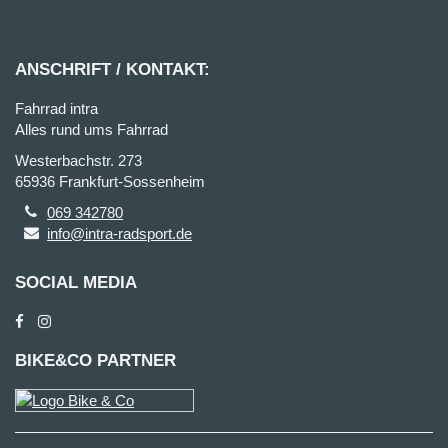
ANSCHRIFT / KONTAKT:
Fahrrad intra
Alles rund ums Fahrrad
Westerbachstr. 273
65936 Frankfurt-Sossenheim
069 342780
info@intra-radsport.de
SOCIAL MEDIA
BIKE&CO PARTNER