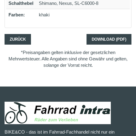
Schalthebel
Shimano, Nexus, SL-C6000-8
Farben:
khaki
ZURÜCK
DOWNLOAD (PDF)
*Preisangaben gelten inklusive der gesetzlichen
Mehrwertsteuer. Alle Angaben sind ohne Gewähr und gelten,
solange der Vorrat reicht.
BIKE&CO - das ist im Fahrrad-Fachhandel nicht nur ein