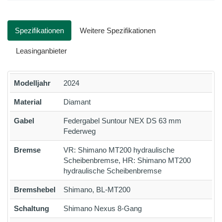
Spezifikationen
Weitere Spezifikationen
Leasinganbieter
Modelljahr
2024
Material
Diamant
Gabel
Federgabel Suntour NEX DS 63 mm
Federweg
Bremse
VR: Shimano MT200 hydraulische
Scheibenbremse, HR: Shimano MT200
hydraulische Scheibenbremse
Bremshebel
Shimano, BL-MT200
Schaltung
Shimano Nexus 8-Gang