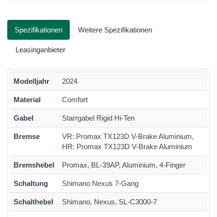
Spezifikationen
Weitere Spezifikationen
Leasinganbieter
Modelljahr
2024
Material
Comfort
Gabel
Starrgabel Rigid Hi-Ten
Bremse
VR: Promax TX123D V-Brake Aluminium,
HR: Promax TX123D V-Brake Aluminium
Bremshebel
Promax, BL-39AP, Aluminium, 4-Finger
Schaltung
Shimano Nexus 7-Gang
Schalthebel
Shimano, Nexus, SL-C3000-7