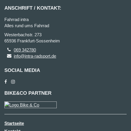
ANSCHRIFT / KONTAKT:
Fahrrad intra
Alles rund ums Fahrrad
Westerbachstr. 273
65936 Frankfurt-Sossenheim
069 342780
info@intra-radsport.de
SOCIAL MEDIA
BIKE&CO PARTNER
Startseite