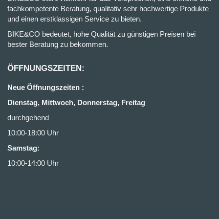
fachkompetente Beratung, qualitativ sehr hochwertige Produkte
und einen erstklassigen Service zu bieten.
BIKE&CO bedeutet, hohe Qualität zu günstigen Preisen bei
bester Beratung zu bekommen.
ÖFFNUNGSZEITEN:
Neue Öffnungszeiten :
Dienstag, Mittwoch, Donnerstag, Freitag
durchgehend
10:00-18:00 Uhr
Samstag:
10:00-14:00 Uhr