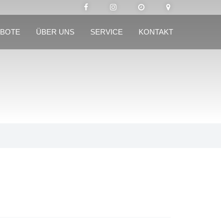
BOTE
ÜBER UNS
SERVICE
KONTAKT