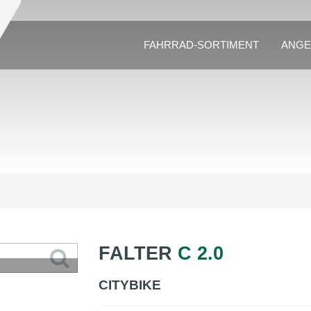
FAHRRAD-SORTIMENT
ANGE
FALTER
C 2.0
CITYBIKE