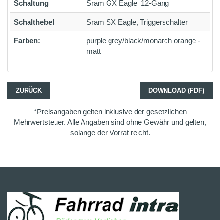
Schaltung
Sram GX Eagle, 12-Gang
Schalthebel
Sram SX Eagle, Triggerschalter
Farben:
purple grey/black/monarch orange -
matt
ZURÜCK
DOWNLOAD (PDF)
*Preisangaben gelten inklusive der gesetzlichen
Mehrwertsteuer. Alle Angaben sind ohne Gewähr und gelten,
solange der Vorrat reicht.