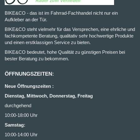
BIKE&CO - das ist im Fahrrad-Fachhandel nicht nur ein
Aufkleber an der Tür.
BIKE&CO steht vielmehr für das Versprechen, eine ehrliche und
fachkompetente Beratung, qualitativ sehr hochwertige Produkte
und einen erstklassigen Service zu bieten.
BIKE&CO bedeutet, hohe Qualität zu günstigen Preisen bei
bester Beratung zu bekommen.
ÖFFNUNGSZEITEN:
Neue Öffnungszeiten :
Dienstag, Mittwoch, Donnerstag, Freitag
durchgehend
10:00-18:00 Uhr
Samstag:
10:00-14:00 Uhr