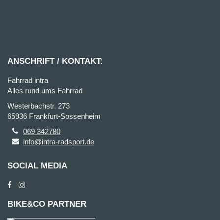
ANSCHRIFT / KONTAKT:
Fahrrad intra
Alles rund ums Fahrrad
Westerbachstr. 273
65936 Frankfurt-Sossenheim
069 342780
info@intra-radsport.de
SOCIAL MEDIA
BIKE&CO PARTNER