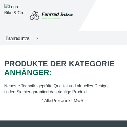
Fahrrad intra
PRODUKTE DER KATEGORIE
ANHÄNGER:
Neueste Technik, geprüfte Qualität und aktuelles Design –
finden Sie hier garantiert das richtige Produkt.
* Alle Preise inkl. MwSt.