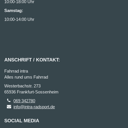
10:00-18:00 Uhr
Samstag:
10:00-14:00 Uhr
ANSCHRIFT / KONTAKT:
Fahrrad intra
Alles rund ums Fahrrad
Westerbachstr. 273
65936 Frankfurt-Sossenheim
069 342780
info@intra-radsport.de
SOCIAL MEDIA