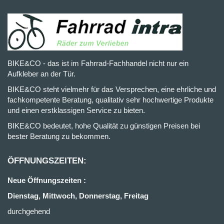
BIKE&CO - das ist im Fahrrad-Fachhandel nicht nur ein
Aufkleber an der Tür.
BIKE&CO steht vielmehr für das Versprechen, eine ehrliche und
fachkompetente Beratung, qualitativ sehr hochwertige Produkte
und einen erstklassigen Service zu bieten.
BIKE&CO bedeutet, hohe Qualität zu günstigen Preisen bei
bester Beratung zu bekommen.
ÖFFNUNGSZEITEN:
Neue Öffnungszeiten :
Dienstag, Mittwoch, Donnerstag, Freitag
durchgehend