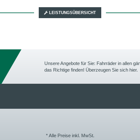
LEISTUNGSÜBERSICHT
Unsere Angebote für Sie: Fahrräder in allen 
das Richtige finden! Überzeugen Sie sich hier.
* Alle Preise inkl. MwSt.