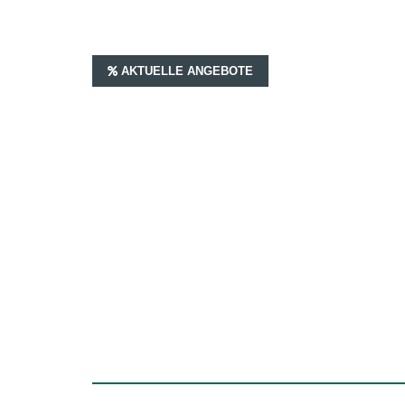
AKTUELLE ANGEBOTE