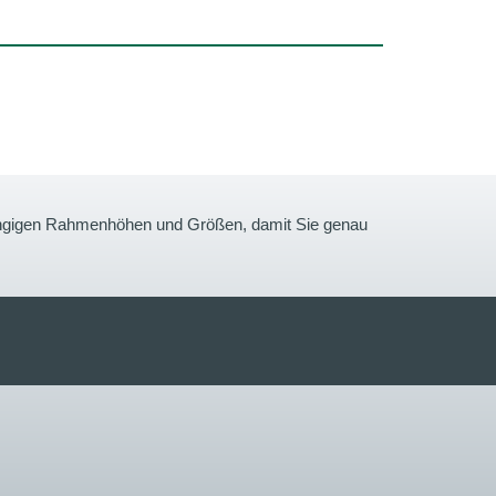
gängigen Rahmenhöhen und Größen, damit Sie genau