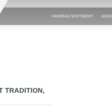
FAHRRAD-SORTIMENT
ANGE
T TRADITION,