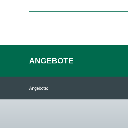
ANGEBOTE
Angebote: