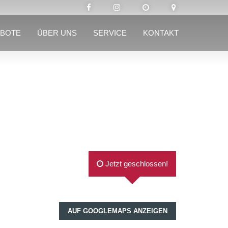
BOTE
ÜBER UNS
SERVICE
KONTAKT
Jetzt geschlossen!
AUF GOOGLEMAPS ANZEIGEN