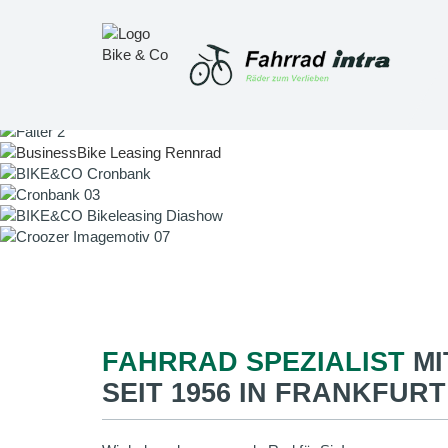
FAHRRAD SPEZIALIST
MI
SEIT 1956 IN FRANKFURT