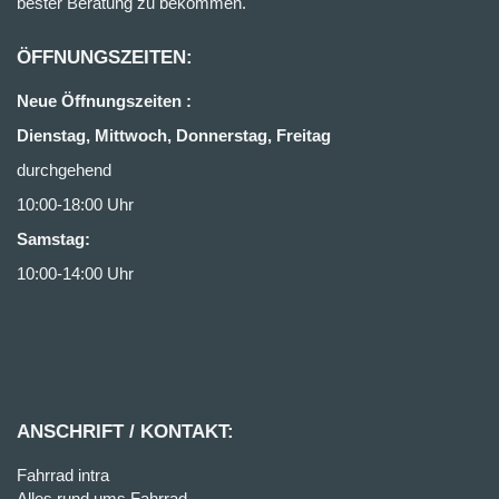
bester Beratung zu bekommen.
ÖFFNUNGSZEITEN:
Neue Öffnungszeiten :
Dienstag, Mittwoch, Donnerstag, Freitag
durchgehend
10:00-18:00 Uhr
Samstag:
10:00-14:00 Uhr
ANSCHRIFT / KONTAKT:
Fahrrad intra
Alles rund ums Fahrrad