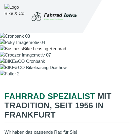
FAHRRAD SPEZIALIST
MIT
TRADITION, SEIT 1956 IN
FRANKFURT
Wir haben das passende Rad für Sie!