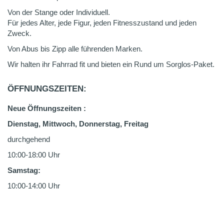
Von der Stange oder Individuell.
Für jedes Alter, jede Figur, jeden Fitnesszustand und jeden
Zweck.
Von Abus bis Zipp alle führenden Marken.
Wir halten ihr Fahrrad fit und bieten ein Rund um Sorglos-Paket.
ÖFFNUNGSZEITEN:
Neue Öffnungszeiten :
Dienstag, Mittwoch, Donnerstag, Freitag
durchgehend
10:00-18:00 Uhr
Samstag:
10:00-14:00 Uhr