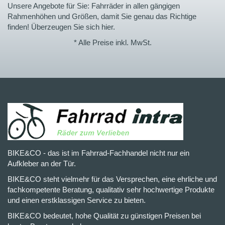
Unsere Angebote für Sie: Fahrräder in allen gängigen
Rahmenhöhen und Größen, damit Sie genau das Richtige
finden! Überzeugen Sie sich hier.
* Alle Preise inkl. MwSt.
BIKE&CO - das ist im Fahrrad-Fachhandel nicht nur ein
Aufkleber an der Tür.
BIKE&CO steht vielmehr für das Versprechen, eine ehrliche und
fachkompetente Beratung, qualitativ sehr hochwertige Produkte
und einen erstklassigen Service zu bieten.
BIKE&CO bedeutet, hohe Qualität zu günstigen Preisen bei