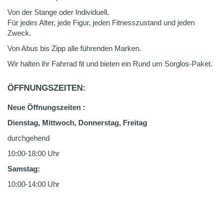
Von der Stange oder Individuell.
Für jedes Alter, jede Figur, jeden Fitnesszustand und jeden
Zweck.
Von Abus bis Zipp alle führenden Marken.
Wir halten ihr Fahrrad fit und bieten ein Rund um Sorglos-Paket.
ÖFFNUNGSZEITEN:
Neue Öffnungszeiten :
Dienstag, Mittwoch, Donnerstag, Freitag
durchgehend
10:00-18:00 Uhr
Samstag:
10:00-14:00 Uhr