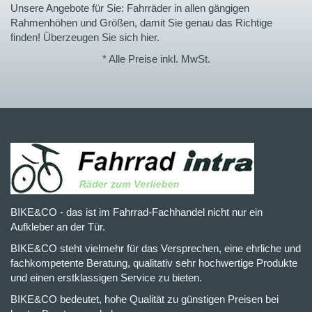
Unsere Angebote für Sie: Fahrräder in allen gängigen
Rahmenhöhen und Größen, damit Sie genau das Richtige
finden! Überzeugen Sie sich hier.
* Alle Preise inkl. MwSt.
BIKE&CO - das ist im Fahrrad-Fachhandel nicht nur ein
Aufkleber an der Tür.
BIKE&CO steht vielmehr für das Versprechen, eine ehrliche und
fachkompetente Beratung, qualitativ sehr hochwertige Produkte
und einen erstklassigen Service zu bieten.
BIKE&CO bedeutet, hohe Qualität zu günstigen Preisen bei