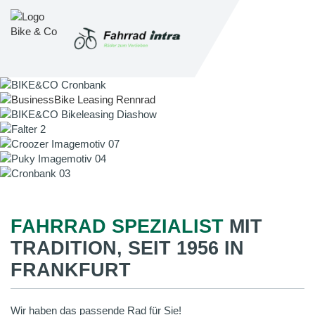
FAHRRAD SPEZIALIST
MIT
TRADITION, SEIT 1956 IN
FRANKFURT
Wir haben das passende Rad für Sie!