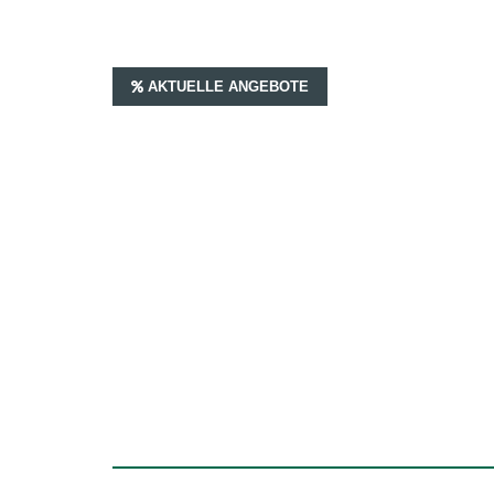
AKTUELLE ANGEBOTE