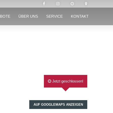
BOTE
ÜBER UNS
SERVICE
KONTAKT
Jetzt geschlossen!
AUF GOOGLEMAPS ANZEIGEN