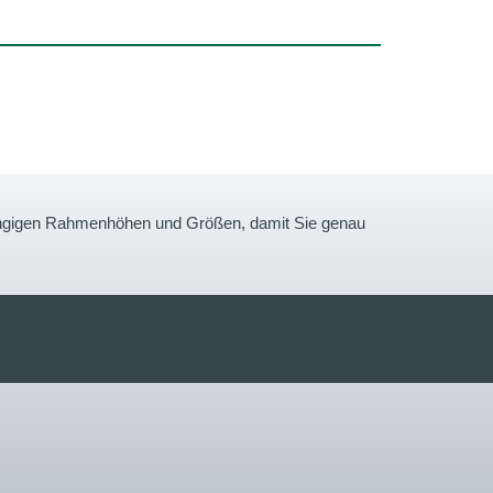
gängigen Rahmenhöhen und Größen, damit Sie genau