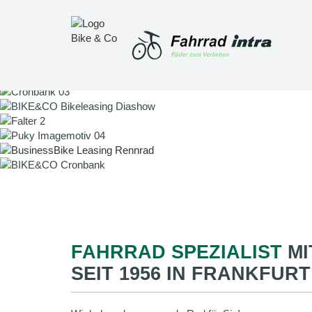
FAHRRAD SPEZIALIST
MI
SEIT 1956 IN FRANKFURT