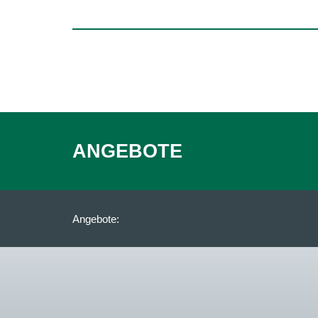
ANGEBOTE
Angebote: