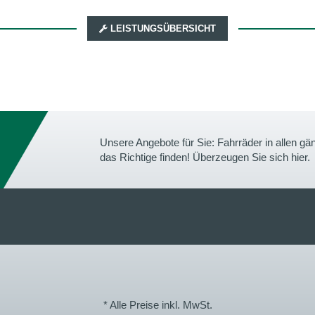
LEISTUNGSÜBERSICHT
Unsere Angebote für Sie: Fahrräder in allen 
das Richtige finden! Überzeugen Sie sich hier.
* Alle Preise inkl. MwSt.