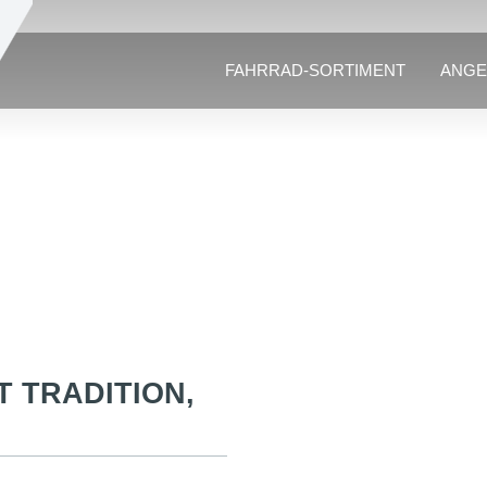
FAHRRAD-SORTIMENT
ANGE
T TRADITION,