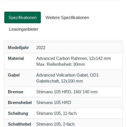
Spezifikationen
Weitere Spezifikationen
Leasinganbieter
Modelljahr
2022
Material
Advanced Carbon Rahmen, 12x142 mm
Max. Reifenfreiheit: 30mm
Gabel
Advanced Vollcarbon Gabel, OD1
Gabelschaft, 12x100 mm
Bremse
Shimano 105 HRD, 160/ 140 mm
Bremshebel
Shimano 105 HRD
Schaltung
Shimano 105, 11-fach
Schalthebel
Shimano 105, 2-fach