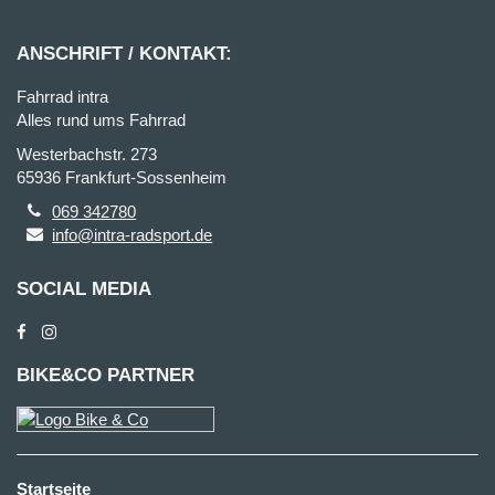
ANSCHRIFT / KONTAKT:
Fahrrad intra
Alles rund ums Fahrrad
Westerbachstr. 273
65936 Frankfurt-Sossenheim
069 342780
info@intra-radsport.de
SOCIAL MEDIA
BIKE&CO PARTNER
Startseite