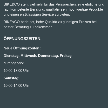
BIKE&CO steht vielmehr für das Versprechen, eine ehrliche und
fachkompetente Beratung, qualitativ sehr hochwertige Produkte
und einen erstklassigen Service zu bieten.
BIKE&CO bedeutet, hohe Qualität zu günstigen Preisen bei
bester Beratung zu bekommen.
ÖFFNUNGSZEITEN:
Neue Öffnungszeiten :
Dienstag, Mittwoch, Donnerstag, Freitag
durchgehend
10:00-18:00 Uhr
Samstag:
10:00-14:00 Uhr