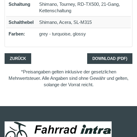
Schaltung
Shimano, Tourney, RD-TX500, 21-Gang,
Kettenschaltung
Schalthebel
Shimano, Acera, SL-M315
Farben:
grey - turquoise, glossy
ZURÜCK
DOWNLOAD (PDF)
*Preisangaben gelten inklusive der gesetzlichen
Mehrwertsteuer. Alle Angaben sind ohne Gewähr und gelten,
solange der Vorrat reicht.