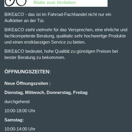
BIKE&CO - das ist im Fahrrad-Fachhandel nicht nur ein
Aufkleber an der Tür.
BIKE&CO steht vielmehr für das Versprechen, eine ehrliche und
fachkompetente Beratung, qualitativ sehr hochwertige Produkte
und einen erstklassigen Service zu bieten.
BIKE&CO bedeutet, hohe Qualität zu günstigen Preisen bei
bester Beratung zu bekommen.
ÖFFNUNGSZEITEN:
Neue Öffnungszeiten :
Dienstag, Mittwoch, Donnerstag, Freitag
durchgehend
10:00-18:00 Uhr
Samstag:
10:00-14:00 Uhr