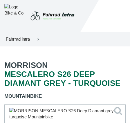
Fahrrad intra
MORRISON
MESCALERO S26 DEEP
DIAMANT GREY - TURQUOISE
MOUNTAINBIKE