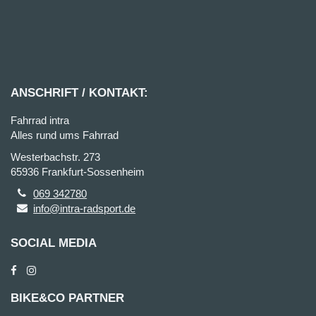
ANSCHRIFT / KONTAKT:
Fahrrad intra
Alles rund ums Fahrrad
Westerbachstr. 273
65936 Frankfurt-Sossenheim
069 342780
info@intra-radsport.de
SOCIAL MEDIA
BIKE&CO PARTNER