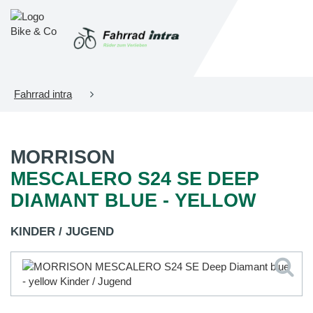
Fahrrad intra
MORRISON
MESCALERO S24 SE DEEP
DIAMANT BLUE - YELLOW
KINDER / JUGEND