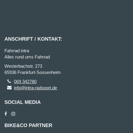
ANSCHRIFT / KONTAKT:
Fahrrad intra
Alles rund ums Fahrrad
Westerbachstr. 273
65936 Frankfurt-Sossenheim
069 342780
info@intra-radsport.de
SOCIAL MEDIA
BIKE&CO PARTNER