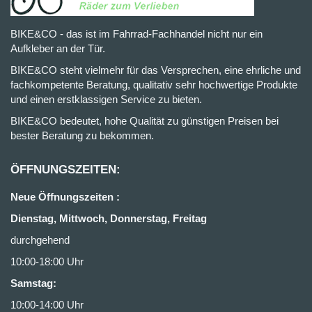
BIKE&CO - das ist im Fahrrad-Fachhandel nicht nur ein
Aufkleber an der Tür.
BIKE&CO steht vielmehr für das Versprechen, eine ehrliche und
fachkompetente Beratung, qualitativ sehr hochwertige Produkte
und einen erstklassigen Service zu bieten.
BIKE&CO bedeutet, hohe Qualität zu günstigen Preisen bei
bester Beratung zu bekommen.
ÖFFNUNGSZEITEN:
Neue Öffnungszeiten :
Dienstag, Mittwoch, Donnerstag, Freitag
durchgehend
10:00-18:00 Uhr
Samstag:
10:00-14:00 Uhr