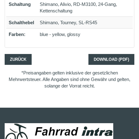
Schaltung
Shimano, Alivio, RD-M3100, 24-Gang,
Kettenschaltung
Schalthebel
Shimano, Tourney, SL-RS45
Farben:
blue - yellow, glossy
ZURÜCK
DOWNLOAD (PDF)
*Preisangaben gelten inklusive der gesetzlichen
Mehrwertsteuer. Alle Angaben sind ohne Gewähr und gelten,
solange der Vorrat reicht.